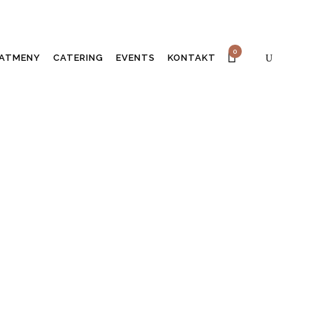
0
ATMENY
CATERING
EVENTS
KONTAKT