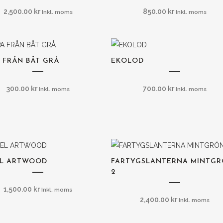
2,500.00
kr
850.00
kr
Inkl. moms
Inkl. moms
 FRÅN BÅT GRÅ
EKOLOD
300.00
kr
700.00
kr
Inkl. moms
Inkl. moms
EL ARTWOOD
FARTYGSLANTERNA MINTG
2
1,500.00
kr
Inkl. moms
2,400.00
kr
Inkl. moms