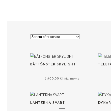
BÅTFÖNSTER SKYLIGHT
TELEF
1,500.00
kr
Inkl. moms
LANTERNA SVART
DYKAR