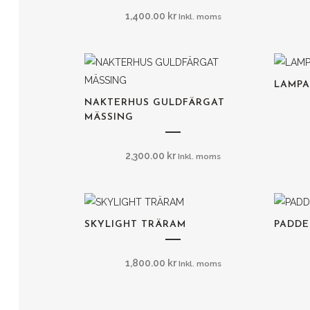
1,400.00
kr
Inkl. moms
LAMPA
NAKTERHUS GULDFÄRGAT
MÄSSING
2,300.00
kr
Inkl. moms
SKYLIGHT TRÄRAM
PADD
1,800.00
kr
Inkl. moms