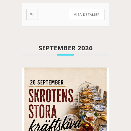
VISA DETALJER
SEPTEMBER 2026