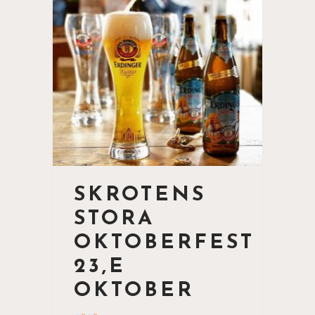
SKROTENS
STORA
OKTOBERFEST
23,E
OKTOBER