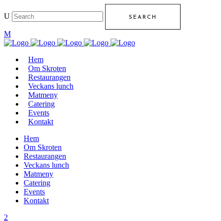
Hem
Om Skroten
Restaurangen
Veckans lunch
Matmeny
Catering
Events
Kontakt
Hem
Om Skroten
Restaurangen
Veckans lunch
Matmeny
Catering
Events
Kontakt