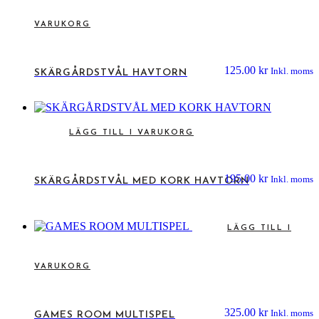
VARUKORG
125.00
kr
Inkl. moms
SKÄRGÅRDSTVÅL HAVTORN
LÄGG TILL I VARUKORG
195.00
kr
Inkl. moms
SKÄRGÅRDSTVÅL MED KORK HAVTORN
LÄGG TILL I
VARUKORG
325.00
kr
Inkl. moms
GAMES ROOM MULTISPEL