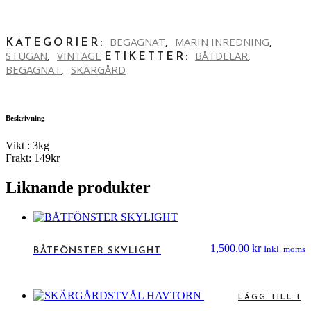
BEGAGNAT
MARIN INREDNING
KATEGORIER:
,
,
STUGAN
VINTAGE
BÅTDELAR
,
ETIKETTER:
,
BEGAGNAT
SKÄRGÅRD
,
Beskrivning
Vikt : 3kg
Frakt: 149kr
Liknande produkter
1,500.00
kr
Inkl. moms
BÅTFÖNSTER SKYLIGHT
LÄGG TILL I