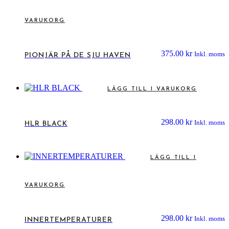
VARUKORG
375.00
kr
Inkl. moms
PIONJÄR PÅ DE SJU HAVEN
LÄGG TILL I VARUKORG
298.00
kr
Inkl. moms
HLR BLACK
LÄGG TILL I
VARUKORG
298.00
kr
Inkl. moms
INNERTEMPERATURER