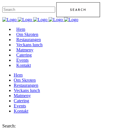
Hem
Om Skroten
Restaurangen
Veckans lunch
Matmeny
Catering
Events
Kontakt
Hem
Om Skroten
Restaurangen
Veckans lunch
Matmeny
Catering
Events
Kontakt
Search: