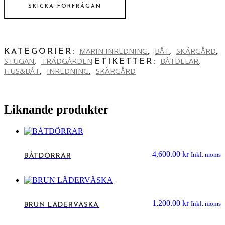
SKICKA FÖRFRÅGAN
MARIN INREDNING
BÅT
SKÄRGÅRD
KATEGORIER:
,
,
,
STUGAN
TRÄDGÅRDEN
BÅTDELAR
,
ETIKETTER:
,
HUS&BÅT
INREDNING
SKÄRGÅRD
,
,
Liknande produkter
4,600.00
kr
Inkl. moms
BÅTDÖRRAR
1,200.00
kr
Inkl. moms
BRUN LÄDERVÄSKA