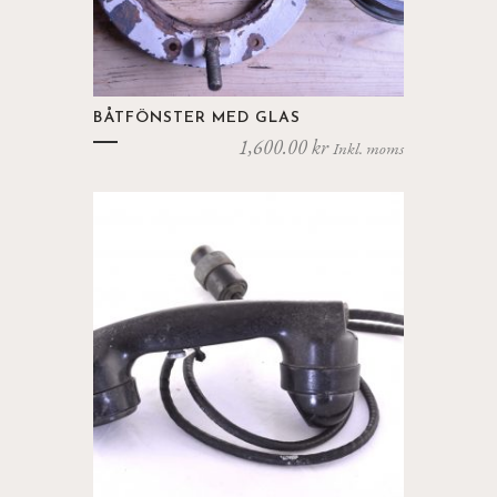
BÅTFÖNSTER MED GLAS
1,600.00
kr
Inkl. moms