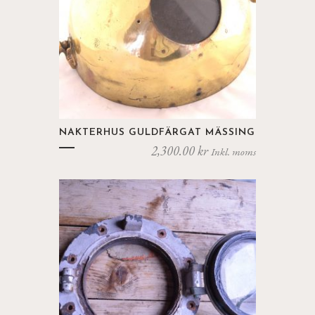
NAKTERHUS GULDFÄRGAT MÄSSING
2,300.00
kr
Inkl. moms