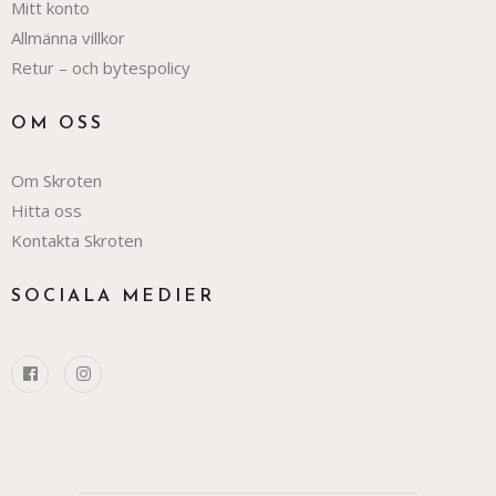
Mitt konto
Allmänna villkor
Retur – och bytespolicy
OM OSS
Om Skroten
Hitta oss
Kontakta Skroten
SOCIALA MEDIER