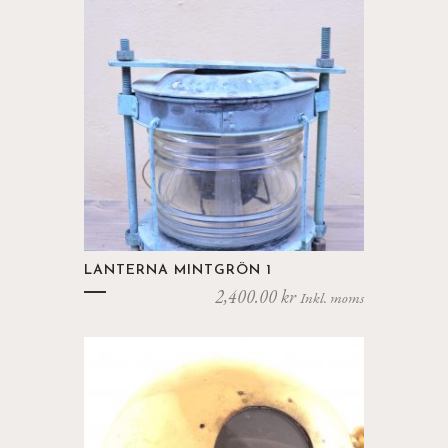
LANTERNA MINTGRÖN 1
2,400.00
kr
Inkl. moms