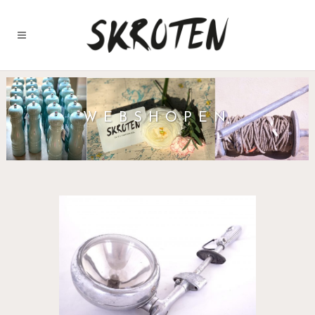
WEBSHOPEN