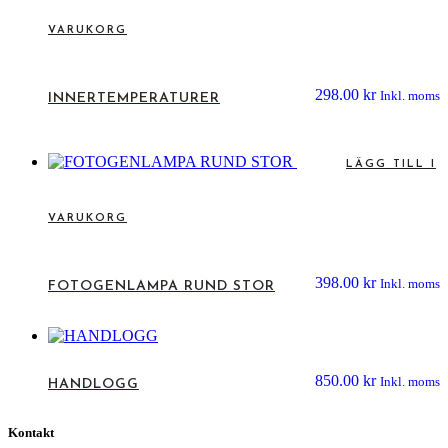
VARUKORG
298.00
kr
Inkl. moms
INNERTEMPERATURER
LÄGG TILL I
VARUKORG
398.00
kr
Inkl. moms
FOTOGENLAMPA RUND STOR
850.00
kr
Inkl. moms
HANDLOGG
Kontakt