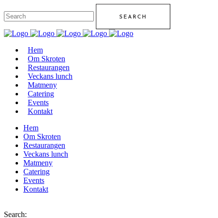
Hem
Om Skroten
Restaurangen
Veckans lunch
Matmeny
Catering
Events
Kontakt
Hem
Om Skroten
Restaurangen
Veckans lunch
Matmeny
Catering
Events
Kontakt
Search: