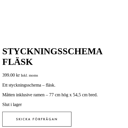
STYCKNINGSSCHEMA
FLÄSK
399.00
kr
Inkl. moms
Ett styckningsschema – fläsk.
Måtten inklusive ramen – 77 cm hög x 54,5 cm bred.
Slut i lager
SKICKA FÖRFRÅGAN