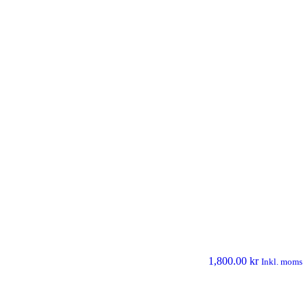
1,800.00
kr
Inkl. moms