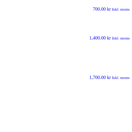
700.00
kr
Inkl. moms
1,400.00
kr
Inkl. moms
1,700.00
kr
Inkl. moms