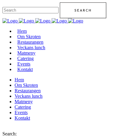
Hem
Om Skroten
Restaurangen
Veckans lunch
Matmeny
Catering
Events
Kontakt
Hem
Om Skroten
Restaurangen
Veckans lunch
Matmeny
Catering
Events
Kontakt
Search: