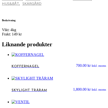
HUS&BÅT
SKÄRGÅRD
,
Beskrivning
Vikt: 4kg
Frakt: 149 kr
Liknande produkter
700.00
kr
Inkl. moms
KOFFERNAGEL
1,800.00
kr
Inkl. moms
SKYLIGHT TRÄRAM