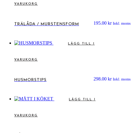
VARUKORG
195.00
kr
Inkl. moms
TRÄLÅDA / MURSTENSFORM
LÄGG TILL I
VARUKORG
298.00
kr
Inkl. moms
HUSMORSTIPS
LÄGG TILL I
VARUKORG