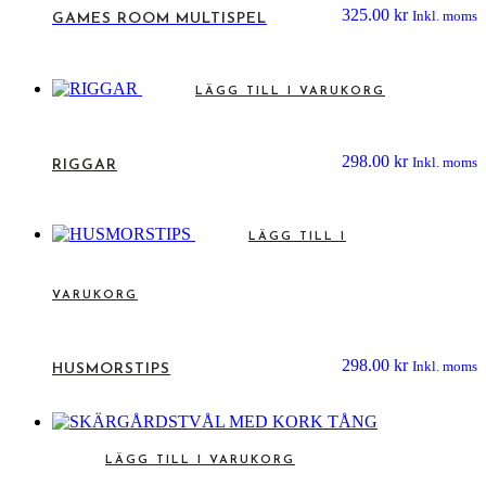
325.00
kr
Inkl. moms
GAMES ROOM MULTISPEL
LÄGG TILL I VARUKORG
298.00
kr
Inkl. moms
RIGGAR
LÄGG TILL I
VARUKORG
298.00
kr
Inkl. moms
HUSMORSTIPS
LÄGG TILL I VARUKORG