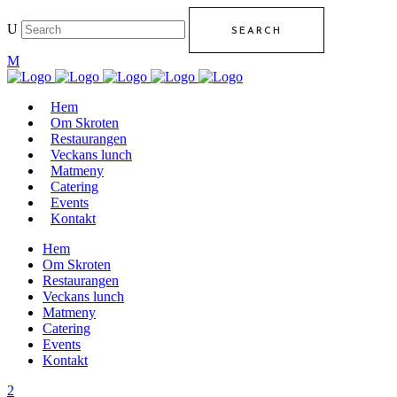
Hem
Om Skroten
Restaurangen
Veckans lunch
Matmeny
Catering
Events
Kontakt
Hem
Om Skroten
Restaurangen
Veckans lunch
Matmeny
Catering
Events
Kontakt