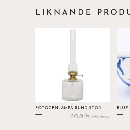
LIKNANDE PROD
FOTOGENLAMPA RUND STOR
BLUE
398.00
kr
Inkl. moms