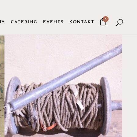
0
NY
CATERING
EVENTS
KONTAKT