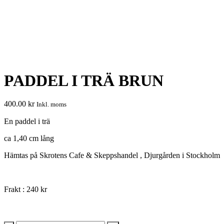
PADDEL I TRÄ BRUN
400.00
kr
Inkl. moms
En paddel i trä
ca 1,40 cm lång
Hämtas på Skrotens Cafe & Skeppshandel , Djurgården i Stockholm
Frakt : 240 kr