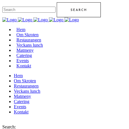
Hem
Om Skroten
Restaurangen
Veckans lunch
Matmeny
Catering
Events
Kontakt
Hem
Om Skroten
Restaurangen
Veckans lunch
Matmeny
Catering
Events
Kontakt
Search: